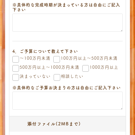
※具体的な完成時期が決まっている方は自由にご記入
下さい
4．ご予算について教えて下さい
～100万円未満
100万円以上～500万円未満
500万円以上～1000万円未満
1000万円以上
決まっていない
相談したい
※具体的なご予算お決まりの方は自由にご記入下さい
添付ファイル(2MBまで)