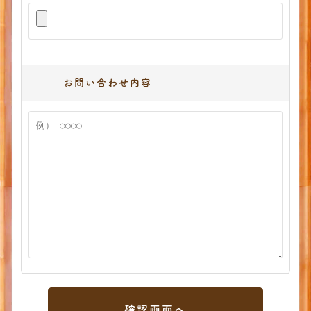
お問い合わせ内容