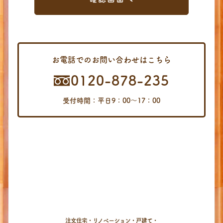
お電話でのお問い合わせはこちら
0120-878-235
受付時間：平日9：00〜17：00
注文住宅・リノベーション・戸建て・