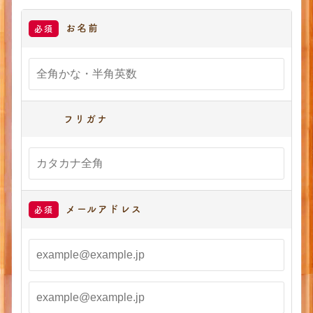
お名前
必須
フリガナ
メールアドレス
必須