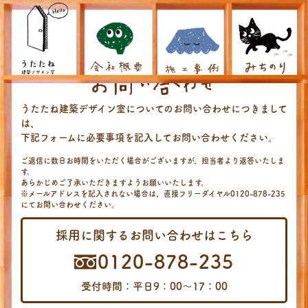
うたたね建築デザイン室についてのお問い合わせにつきまして
は、
下記フォームに必要事項を記入してお問い合わせください。
ご返信に数日お時間をいただく場合がございますが、担当者より返答いたしま
す。
あらかじめご了承いただきますようお願いいたします。
※メールアドレスを記入されない場合は、直接フリーダイヤル
0120-878-235
にてお問い合わせください。
採用に関するお問い合わせはこちら
0120-878-235
受付時間：平日9：00〜17：00