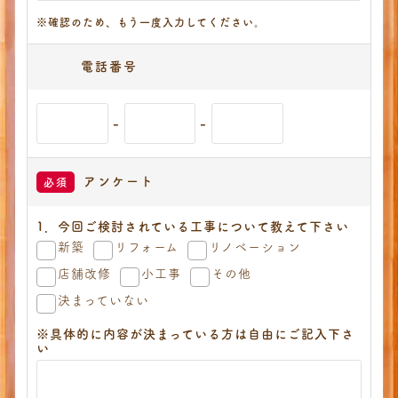
※確認のため、もう一度入力してください。
電話番号
-
-
アンケート
必須
1．今回ご検討されている工事について教えて下さい
新築
リフォーム
リノベーション
店舗改修
小工事
その他
決まっていない
※具体的に内容が決まっている方は自由にご記入下さ
い